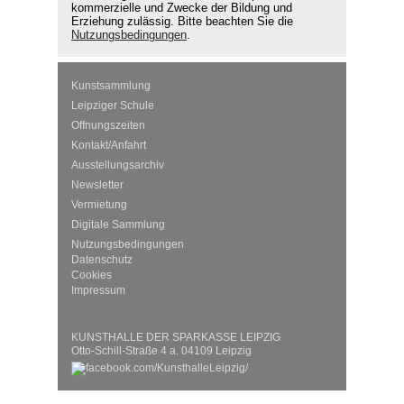
kommerzielle und Zwecke der Bildung und
Erziehung zulässig. Bitte beachten Sie die
Nutzungsbedingungen
.
Kunstsammlung
Leipziger Schule
Öffnungszeiten
Kontakt/Anfahrt
Ausstellungsarchiv
Newsletter
Vermietung
Digitale Sammlung
Nutzungsbedingungen
Datenschutz
Cookies
Impressum
KUNSTHALLE DER SPARKASSE LEIPZIG
Otto-Schill-Straße 4 a. 04109 Leipzig