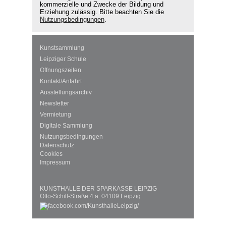
kommerzielle und Zwecke der Bildung und
Erziehung zulässig. Bitte beachten Sie die
Nutzungsbedingungen
.
Kunstsammlung
Leipziger Schule
Öffnungszeiten
Kontakt/Anfahrt
Ausstellungsarchiv
Newsletter
Vermietung
Digitale Sammlung
Nutzungsbedingungen
Datenschutz
Cookies
Impressum
KUNSTHALLE DER SPARKASSE LEIPZIG
Otto-Schill-Straße 4 a. 04109 Leipzig