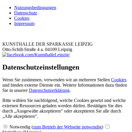
Nutzungsbedingungen
Datenschutz
Cookies
Impressum
KUNSTHALLE DER SPARKASSE LEIPZIG
Otto-Schill-Straße 4 a. 04109 Leipzig
Datenschutzeinstellungen
Wenn Sie zustimmen, verwenden wir an mehreren Stellen
Cookies
und binden externe Dienste ein. Weitere Informationen dazu finden
Sie in unserer
Datenschutzerklärung
.
Bitte wählen Sie nachfolgend, welche Cookies gesetzt und welche
externen Ressourcen geladen werden dürfen. Bestätigen Sie dies
durch „Ausgewälte akzeptieren“ oder akzeptieren Sie alle durch
„Alle akzeptieren“.
Notwendig
(
zum Betrieb der Webseite notwendig
)