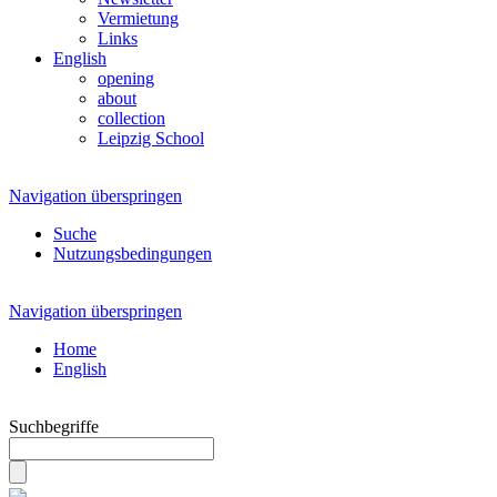
Vermietung
Links
English
opening
about
collection
Leipzig School
Navigation überspringen
Suche
Nutzungsbedingungen
Navigation überspringen
Home
English
Suchbegriffe