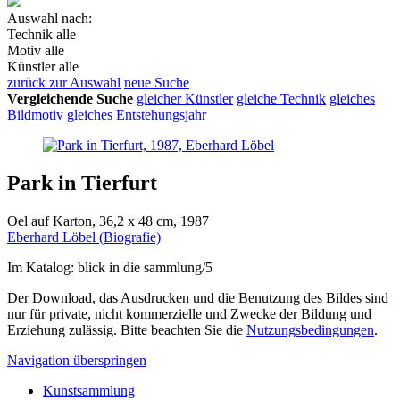
Auswahl nach:
Technik
alle
Motiv
alle
Künstler
alle
zurück zur Auswahl
neue Suche
Vergleichende Suche
gleicher Künstler
gleiche Technik
gleiches
Bildmotiv
gleiches Entstehungsjahr
Park in Tierfurt
Oel auf Karton, 36,2 x 48 cm, 1987
Eberhard Löbel (Biografie)
Im Katalog: blick in die sammlung/5
Der Download, das Ausdrucken und die Benutzung des Bildes sind
nur für private, nicht kommerzielle und Zwecke der Bildung und
Erziehung zulässig. Bitte beachten Sie die
Nutzungsbedingungen
.
Navigation überspringen
Kunstsammlung