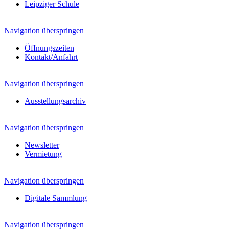
Leipziger Schule
Navigation überspringen
Öffnungszeiten
Kontakt/Anfahrt
Navigation überspringen
Ausstellungsarchiv
Navigation überspringen
Newsletter
Vermietung
Navigation überspringen
Digitale Sammlung
Navigation überspringen