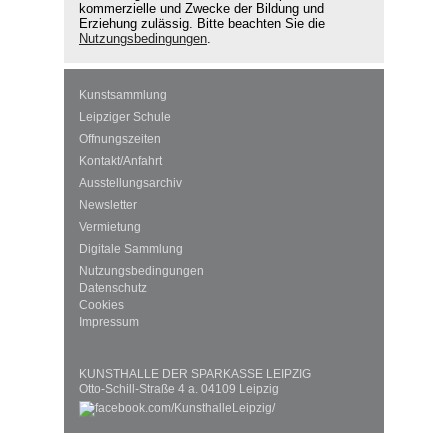
kommerzielle und Zwecke der Bildung und
Erziehung zulässig. Bitte beachten Sie die
Nutzungsbedingungen
.
Kunstsammlung
Leipziger Schule
Öffnungszeiten
Kontakt/Anfahrt
Ausstellungsarchiv
Newsletter
Vermietung
Digitale Sammlung
Nutzungsbedingungen
Datenschutz
Cookies
Impressum
KUNSTHALLE DER SPARKASSE LEIPZIG
Otto-Schill-Straße 4 a. 04109 Leipzig