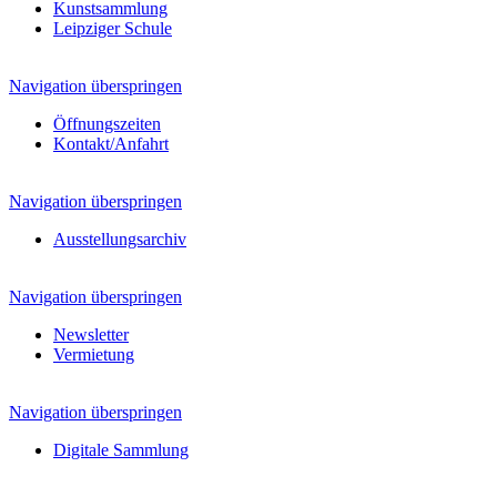
Kunstsammlung
Leipziger Schule
Navigation überspringen
Öffnungszeiten
Kontakt/Anfahrt
Navigation überspringen
Ausstellungsarchiv
Navigation überspringen
Newsletter
Vermietung
Navigation überspringen
Digitale Sammlung