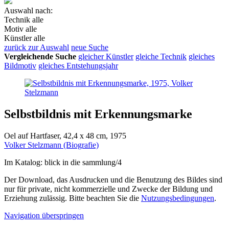
Auswahl nach:
Technik
alle
Motiv
alle
Künstler
alle
zurück zur Auswahl
neue Suche
Vergleichende Suche
gleicher Künstler
gleiche Technik
gleiches
Bildmotiv
gleiches Entstehungsjahr
Selbstbildnis mit Erkennungsmarke
Oel auf Hartfaser, 42,4 x 48 cm, 1975
Volker Stelzmann (Biografie)
Im Katalog: blick in die sammlung/4
Der Download, das Ausdrucken und die Benutzung des Bildes sind
nur für private, nicht kommerzielle und Zwecke der Bildung und
Erziehung zulässig. Bitte beachten Sie die
Nutzungsbedingungen
.
Navigation überspringen