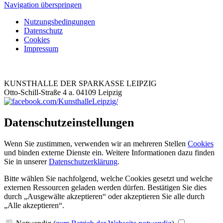
Navigation überspringen
Nutzungsbedingungen
Datenschutz
Cookies
Impressum
KUNSTHALLE DER SPARKASSE LEIPZIG
Otto-Schill-Straße 4 a. 04109 Leipzig
Datenschutzeinstellungen
Wenn Sie zustimmen, verwenden wir an mehreren Stellen
Cookies
und binden externe Dienste ein. Weitere Informationen dazu finden
Sie in unserer
Datenschutzerklärung
.
Bitte wählen Sie nachfolgend, welche Cookies gesetzt und welche
externen Ressourcen geladen werden dürfen. Bestätigen Sie dies
durch „Ausgewälte akzeptieren“ oder akzeptieren Sie alle durch
„Alle akzeptieren“.