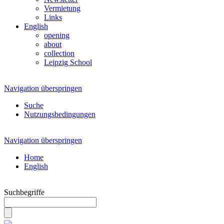
Vermietung
Links
English
opening
about
collection
Leipzig School
Navigation überspringen
Suche
Nutzungsbedingungen
Navigation überspringen
Home
English
Suchbegriffe