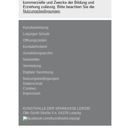
kommerzielle und Zwecke der Bildung und
Erziehung zulässig. Bitte beachten Sie die
Nutzungsbedingungen
.
Kunstsammlung
Leipziger Schule
Öffnungszeiten
Kontakt/Anfahrt
Ausstellungsarchiv
Newsletter
Vermietung
Digitale Sammlung
Nutzungsbedingungen
Datenschutz
Cookies
Impressum
KUNSTHALLE DER SPARKASSE LEIPZIG
Otto-Schill-Straße 4 a. 04109 Leipzig