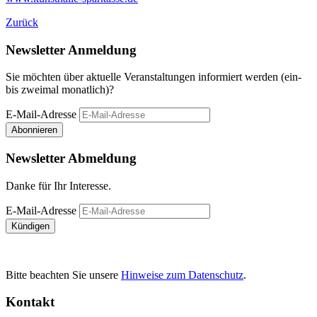
Zurück
Newsletter Anmeldung
Sie möchten über aktuelle Veranstaltungen informiert werden (ein-
bis zweimal monatlich)?
E-Mail-Adresse
Abonnieren
Newsletter Abmeldung
Danke für Ihr Interesse.
E-Mail-Adresse
Kündigen
Bitte beachten Sie unsere
Hinweise zum Datenschutz
.
Kontakt