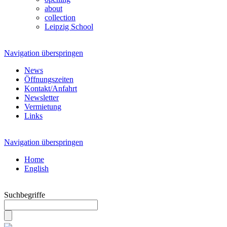
about
collection
Leipzig School
Navigation überspringen
News
Öffnungszeiten
Kontakt/Anfahrt
Newsletter
Vermietung
Links
Navigation überspringen
Home
English
Suchbegriffe