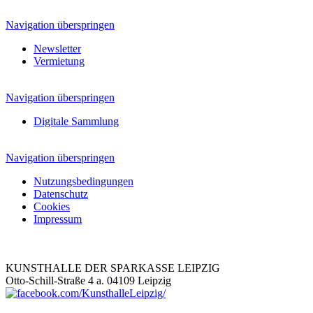
Navigation überspringen
Newsletter
Vermietung
Navigation überspringen
Digitale Sammlung
Navigation überspringen
Nutzungsbedingungen
Datenschutz
Cookies
Impressum
KUNSTHALLE DER SPARKASSE LEIPZIG
Otto-Schill-Straße 4 a. 04109 Leipzig